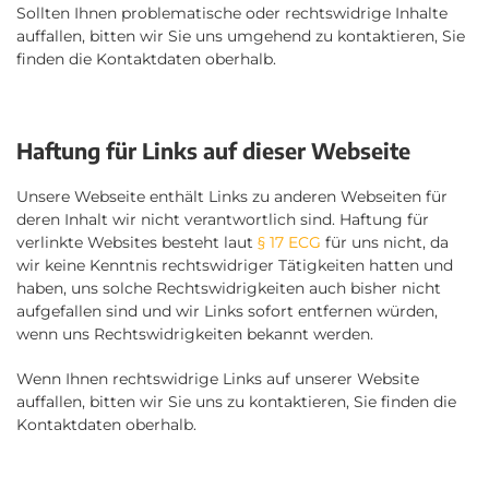
Sollten Ihnen problematische oder rechtswidrige Inhalte
auffallen, bitten wir Sie uns umgehend zu kontaktieren, Sie
finden die Kontaktdaten oberhalb.
Haftung für Links auf dieser Webseite
Unsere Webseite enthält Links zu anderen Webseiten für
deren Inhalt wir nicht verantwortlich sind. Haftung für
verlinkte Websites besteht laut
§ 17 ECG
für uns nicht, da
wir keine Kenntnis rechtswidriger Tätigkeiten hatten und
haben, uns solche Rechtswidrigkeiten auch bisher nicht
aufgefallen sind und wir Links sofort entfernen würden,
wenn uns Rechtswidrigkeiten bekannt werden.
Wenn Ihnen rechtswidrige Links auf unserer Website
auffallen, bitten wir Sie uns zu kontaktieren, Sie finden die
Kontaktdaten oberhalb.