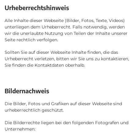
Urheberrechtshinweis
Alle Inhalte dieser Webseite (Bilder, Fotos, Texte, Videos)
unterliegen dem Urheberrecht. Falls notwendig, werden
wir die unerlaubte Nutzung von Teilen der Inhalte unserer
Seite rechtlich verfolgen.
Sollten Sie auf dieser Webseite Inhalte finden, die das
Urheberrecht verletzen, bitten wir Sie uns zu kontaktieren,
Sie finden die Kontaktdaten oberhalb.
Bildernachweis
Die Bilder, Fotos und Grafiken auf dieser Webseite sind
urheberrechtlich geschützt.
Die Bilderrechte liegen bei den folgenden Fotografen und
Unternehmen: