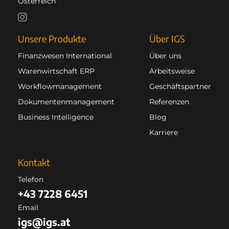
Österreich
Unsere Produkte
Über IGS
Finanzwesen International
Über uns
Warenwirtschaft ERP
Arbeitsweise
Workflowmanagement
Geschäftspartner
Dokumentenmanagement
Referenzen
Business Intelligence
Blog
Karriere
Kontakt
Telefon
+43 7228 6451
Email
igs@igs.at