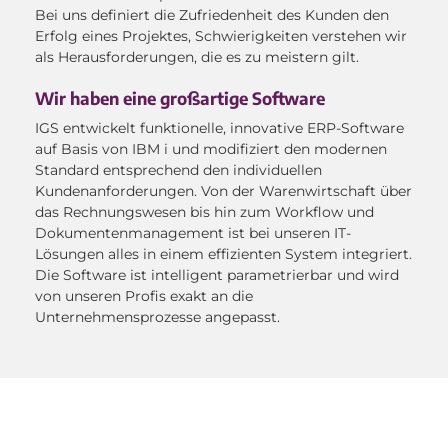
Bei uns definiert die Zufriedenheit des Kunden den
Erfolg eines Projektes, Schwierigkeiten verstehen wir
als Herausforderungen, die es zu meistern gilt.
Wir haben eine großartige Software
IGS entwickelt funktionelle, innovative ERP-Software
auf Basis von IBM i und modifiziert den modernen
Standard entsprechend den individuellen
Kundenanforderungen. Von der Warenwirtschaft über
das Rechnungswesen bis hin zum Workflow und
Dokumentenmanagement ist bei unseren IT-
Lösungen alles in einem effizienten System integriert.
Die Software ist intelligent parametrierbar und wird
von unseren Profis exakt an die
Unternehmensprozesse angepasst.