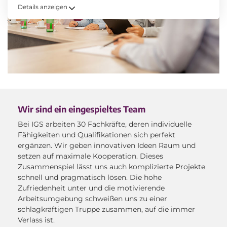
Details anzeigen
Wir sind ein eingespieltes Team
Bei IGS arbeiten 30 Fachkräfte, deren individuelle
Fähigkeiten und Qualifikationen sich perfekt
ergänzen. Wir geben innovativen Ideen Raum und
setzen auf maximale Kooperation. Dieses
Zusammenspiel lässt uns auch komplizierte Projekte
schnell und pragmatisch lösen. Die hohe
Zufriedenheit unter und die motivierende
Arbeitsumgebung schweißen uns zu einer
schlagkräftigen Truppe zusammen, auf die immer
Verlass ist.