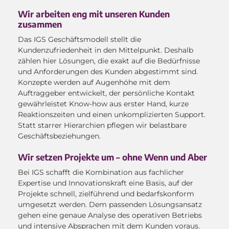
Wir arbeiten eng mit unseren Kunden
zusammen
Das IGS Geschäftsmodell stellt die
Kundenzufriedenheit in den Mittelpunkt. Deshalb
zählen hier Lösungen, die exakt auf die Bedürfnisse
und Anforderungen des Kunden abgestimmt sind.
Konzepte werden auf Augenhöhe mit dem
Auftraggeber entwickelt, der persönliche Kontakt
gewährleistet Know-how aus erster Hand, kurze
Reaktionszeiten und einen unkomplizierten Support.
Statt starrer Hierarchien pflegen wir belastbare
Geschäftsbeziehungen.
Wir setzen Projekte um – ohne Wenn und Aber
Bei IGS schafft die Kombination aus fachlicher
Expertise und Innovationskraft eine Basis, auf der
Projekte schnell, zielführend und bedarfskonform
umgesetzt werden. Dem passenden Lösungsansatz
gehen eine genaue Analyse des operativen Betriebs
und intensive Absprachen mit dem Kunden voraus.