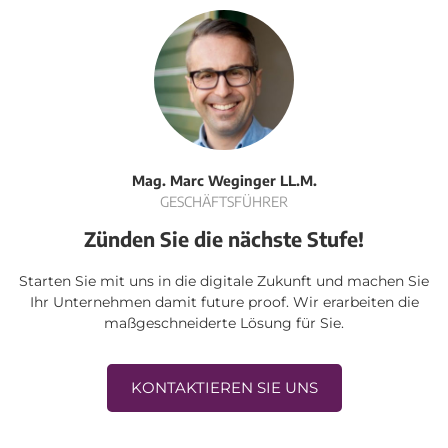
Mag. Marc Weginger LL.M.
GESCHÄFTSFÜHRER
Zünden Sie die nächste Stufe!
Starten Sie mit uns in die digitale Zukunft und machen Sie
Ihr Unternehmen damit future proof. Wir erarbeiten die
maßgeschneiderte Lösung für Sie.
KONTAKTIEREN SIE UNS