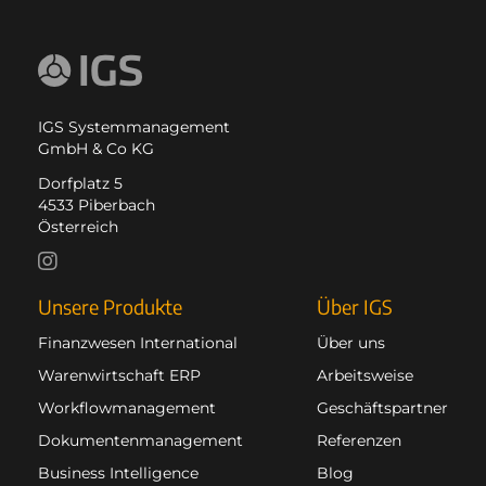
IGS Systemmanagement
GmbH & Co KG
Dorfplatz 5
4533 Piberbach
Österreich
Unsere Produkte
Über IGS
Finanzwesen International
Über uns
Warenwirtschaft ERP
Arbeitsweise
Workflowmanagement
Geschäftspartner
Dokumentenmanagement
Referenzen
Business Intelligence
Blog