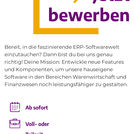
Bereit, in die faszinierende ERP-Softwarewelt
einzutauchen? Dann bist du bei uns genau
richtig! Deine Mission: Entwickle neue Features
und Komponenten, um unsere hauseigene
Software in den Bereichen Warenwirtschaft und
Finanzwesen noch leistungsfähiger zu gestalten.
Ab sofort
Voll- oder