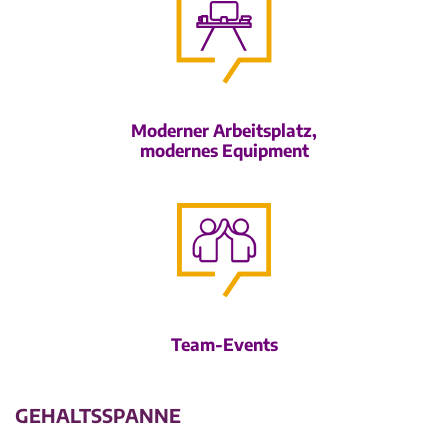
Moderner Arbeitsplatz,
modernes Equipment
Team-Events
GEHALTSSPANNE