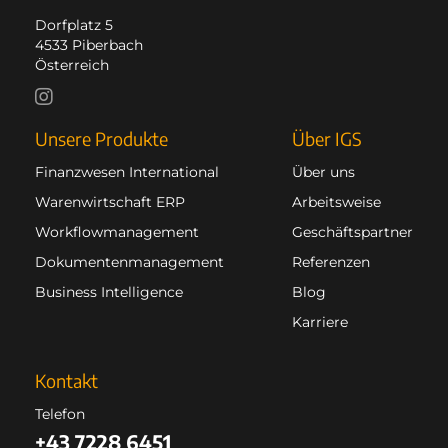
Dorfplatz 5
4533 Piberbach
Österreich
Unsere Produkte
Über IGS
Finanzwesen International
Über uns
Warenwirtschaft ERP
Arbeitsweise
Workflowmanagement
Geschäftspartner
Dokumentenmanagement
Referenzen
Business Intelligence
Blog
Karriere
Kontakt
Telefon
+43 7228 6451