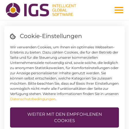
Cookie-Einstellungen
Wir verwenden Cookies, um Ihnen ein optimales Webseiten-
Erlebnis zu bieten. Dazu zählen Cookies, die für den Betrieb der
Seite und für die Steuerung unserer kommerziellen
Unternehmensziele notwendig sind, sowie solche, die lediglich
zu anonymen Statistikzwecken, für Komforteinstellungen oder
zur Anzeige personalisierter Inhalte genutzt werden. Sie
können selbst entscheiden, welche Kategorien Sie zulassen
möchten. Bitte beachten Sie, dass auf Basis Ihrer Einstellungen
womöglich nicht mehr alle Funktionalitäten der Seite zur
Verfügung stehen. Weitere Informationen finden Sie in unseren
Datenschutzbedingungen
.
WEITER MIT DEN EMPFOHLENEN
COOKIES