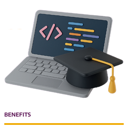
BENEFITS