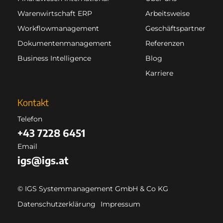
Warenwirtschaft ERP
Arbeitsweise
Workflowmanagement
Geschäftspartner
Dokumentenmanagement
Referenzen
Business Intelligence
Blog
Karriere
Kontakt
Telefon
+43 7228 6451
Email
igs@igs.at
© IGS Systemmanagement GmbH & Co KG
Datenschutzerklärung
Impressum