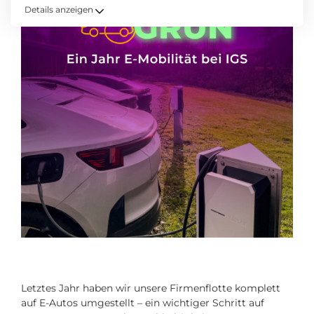
Details anzeigen
Letztes Jahr haben wir unsere Firmenflotte komplett
auf E-Autos umgestellt – ein wichtiger Schritt auf