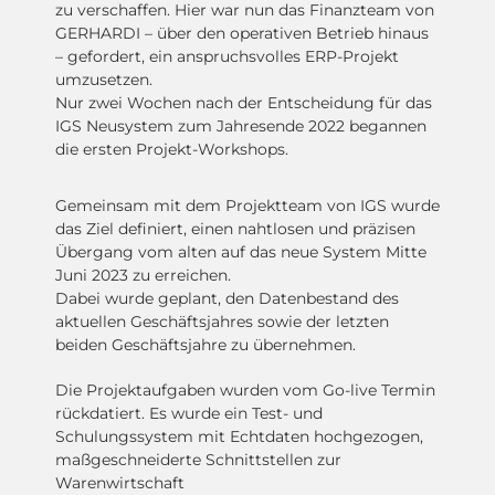
zu verschaffen. Hier war nun das Finanzteam von
GERHARDI – über den operativen Betrieb hinaus
– gefordert, ein anspruchsvolles ERP-Projekt
umzusetzen.
Nur zwei Wochen nach der Entscheidung für das
IGS Neusystem zum Jahresende 2022 begannen
die ersten Projekt-Workshops.
Gemeinsam mit dem Projektteam von IGS wurde
das Ziel definiert, einen nahtlosen und präzisen
Übergang vom alten auf das neue System Mitte
Juni 2023 zu erreichen.
Dabei wurde geplant, den Datenbestand des
aktuellen Geschäftsjahres sowie der letzten
beiden Geschäftsjahre zu übernehmen.
Die Projektaufgaben wurden vom Go-live Termin
rückdatiert. Es wurde ein Test- und
Schulungssystem mit Echtdaten hochgezogen,
maßgeschneiderte Schnittstellen zur
Warenwirtschaft