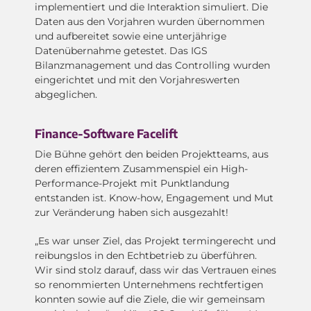
implementiert und die Interaktion simuliert. Die
Daten aus den Vorjahren wurden übernommen
und aufbereitet sowie eine unterjährige
Datenübernahme getestet. Das IGS
Bilanzmanagement und das Controlling wurden
eingerichtet und mit den Vorjahreswerten
abgeglichen.
Finance-Software Facelift
Die Bühne gehört den beiden Projektteams, aus
deren effizientem Zusammenspiel ein High-
Performance-Projekt mit Punktlandung
entstanden ist. Know-how, Engagement und Mut
zur Veränderung haben sich ausgezahlt!
„Es war unser Ziel, das Projekt termingerecht und
reibungslos in den Echtbetrieb zu überführen.
Wir sind stolz darauf, dass wir das Vertrauen eines
so renommierten Unternehmens rechtfertigen
konnten sowie auf die Ziele, die wir gemeinsam