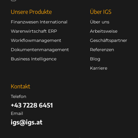
Unsere Produkte
Über IGS
Finanzwesen International
Über uns
Warenwirtschaft ERP
Arbeitsweise
Workflowmanagement
Geschäftspartner
Dokumentenmanagement
Referenzen
Business Intelligence
Blog
Karriere
Kontakt
Telefon
+43 7228 6451
Email
igs@igs.at