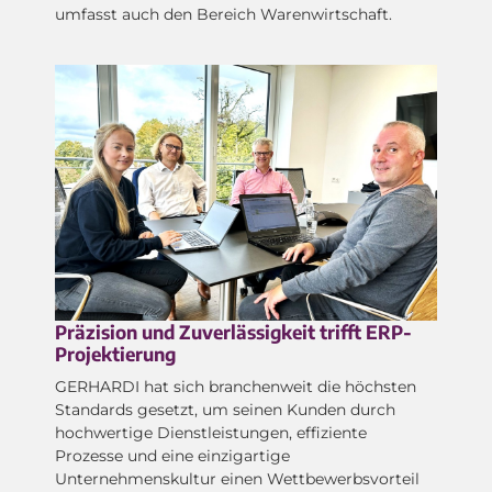
umfasst auch den Bereich Warenwirtschaft.
Präzision und Zuverlässigkeit trifft ERP-
Projektierung
GERHARDI hat sich branchenweit die höchsten
Standards gesetzt, um seinen Kunden durch
hochwertige Dienstleistungen, effiziente
Prozesse und eine einzigartige
Unternehmenskultur einen Wettbewerbsvorteil