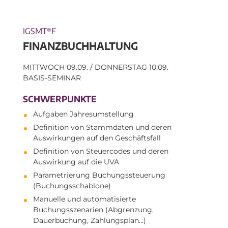
IGSMT
F
®
FINANZBUCHHALTUNG
MITTWOCH 09.09. / DONNERSTAG 10.09.
BASIS-SEMINAR
SCHWERPUNKTE
Aufgaben Jahresumstellung
Definition von Stammdaten und deren
Auswirkungen auf den Geschäftsfall
Definition von Steuercodes und deren
Auswirkung auf die UVA
Parametrierung Buchungssteuerung
(Buchungsschablone)
Manuelle und automatisierte
Buchungsszenarien (Abgrenzung,
Dauerbuchung, Zahlungsplan…)