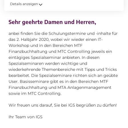
Details anzeigen
Sehr geehrte Damen und Herren,
anbei finden Sie die Schulungstermine und -inhalte für
das 2. Halbjahr 2020, wobei wir wieder einen IT-
Workshop und in den Bereichen MTF
Finanzbuchhaltung und MTC Controlling jeweils ein
eintägiges Spezialseminar anbieten. In diesen
Spezialseminaren werden wichtige und
wiederkehrende Themenbereiche mit Tipps und Tricks
bearbeitet. Die Spezialseminare richten sich an geübte
User. Basisseminare gibt es in den Bereichen MTF
Finanzbuchhaltung und MTA Anlagenmanagement
sowie im MTC Controlling.
Wir freuen uns darauf, Sie bei IGS begrüßen zu dürfen!
Ihr Team von IGS