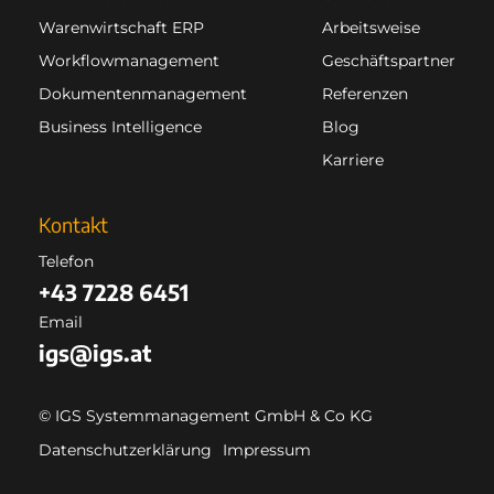
Warenwirtschaft ERP
Arbeitsweise
Workflowmanagement
Geschäftspartner
Dokumentenmanagement
Referenzen
Business Intelligence
Blog
Karriere
Kontakt
Telefon
+43 7228 6451
Email
igs@igs.at
© IGS Systemmanagement GmbH & Co KG
Datenschutzerklärung
Impressum