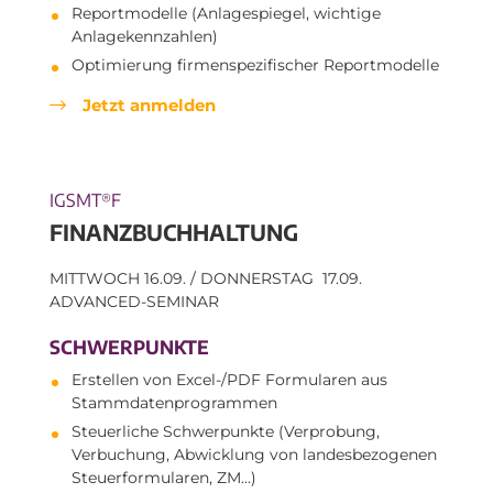
Reportmodelle (Anlagespiegel, wichtige
Anlagekennzahlen)
Optimierung firmenspezifischer Reportmodelle
Jetzt anmelden
IGSMT
F
®
FINANZBUCHHALTUNG
MITTWOCH 16.09. / DONNERSTAG 17.09.
ADVANCED-SEMINAR
SCHWERPUNKTE
Erstellen von Excel-/PDF Formularen aus
Stammdatenprogrammen
Steuerliche Schwerpunkte (Verprobung,
Verbuchung, Abwicklung von landesbezogenen
Steuerformularen, ZM…)