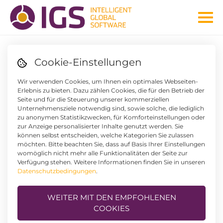
SCHULUNGSTERMINE 2.
Cookie-Einstellungen
HALBJAHR 2020
Wir verwenden Cookies, um Ihnen ein optimales Webseiten-
Erlebnis zu bieten. Dazu zählen Cookies, die für den Betrieb der
Seite und für die Steuerung unserer kommerziellen
Unternehmensziele notwendig sind, sowie solche, die lediglich
zu anonymen Statistikzwecken, für Komforteinstellungen oder
zur Anzeige personalisierter Inhalte genutzt werden. Sie
können selbst entscheiden, welche Kategorien Sie zulassen
möchten. Bitte beachten Sie, dass auf Basis Ihrer Einstellungen
womöglich nicht mehr alle Funktionalitäten der Seite zur
Verfügung stehen. Weitere Informationen finden Sie in unseren
Datenschutzbedingungen
.
WEITER MIT DEN EMPFOHLENEN
COOKIES