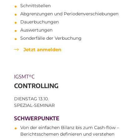
Schnittstellen
Abgrenzungen und Periodenverschiebungen
Dauerbuchungen
Auswertungen
Sonderfälle der Verbuchung
Jetzt anmelden
IGSMT
C
®
CONTROLLING
DIENSTAG 13.10.
SPEZIAL-SEMINAR
SCHWERPUNKTE
Von der einfachen Bilanz bis zum Cash-flow –
Berichtsschemen definieren und verstehen