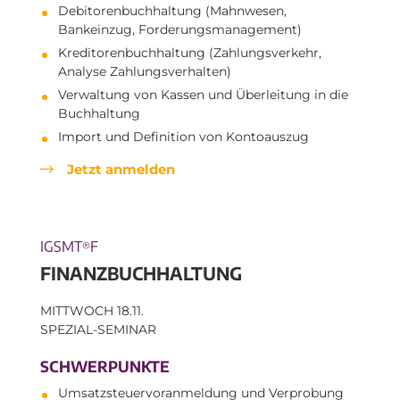
Debitorenbuchhaltung (Mahnwesen,
Bankeinzug, Forderungsmanagement)
Kreditorenbuchhaltung (Zahlungsverkehr,
Analyse Zahlungsverhalten)
Verwaltung von Kassen und Überleitung in die
Buchhaltung
Import und Definition von Kontoauszug
Jetzt anmelden
IGSMT
F
®
FINANZBUCHHALTUNG
MITTWOCH 18.11.
SPEZIAL-SEMINAR
SCHWERPUNKTE
Umsatzsteuervoranmeldung und Verprobung