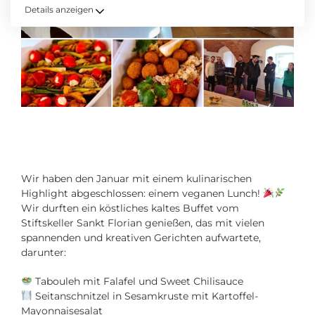
Details anzeigen
Wir haben den Januar mit einem kulinarischen
Highlight abgeschlossen: einem veganen Lunch!
Wir durften ein köstliches kaltes Buffet vom
Stiftskeller Sankt Florian genießen, das mit vielen
spannenden und kreativen Gerichten aufwartete,
darunter:
Tabouleh mit Falafel und Sweet Chilisauce
Seitanschnitzel in Sesamkruste mit Kartoffel-
Mayonnaisesalat