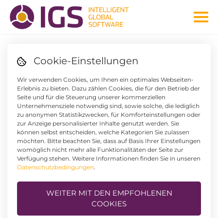
IGS IM VEGANUARY
Cookie-Einstellungen
Wir verwenden Cookies, um Ihnen ein optimales Webseiten-
Erlebnis zu bieten. Dazu zählen Cookies, die für den Betrieb der
Seite und für die Steuerung unserer kommerziellen
Unternehmensziele notwendig sind, sowie solche, die lediglich
zu anonymen Statistikzwecken, für Komforteinstellungen oder
zur Anzeige personalisierter Inhalte genutzt werden. Sie
können selbst entscheiden, welche Kategorien Sie zulassen
möchten. Bitte beachten Sie, dass auf Basis Ihrer Einstellungen
womöglich nicht mehr alle Funktionalitäten der Seite zur
Verfügung stehen. Weitere Informationen finden Sie in unseren
Datenschutzbedingungen
.
WEITER MIT DEN EMPFOHLENEN
COOKIES