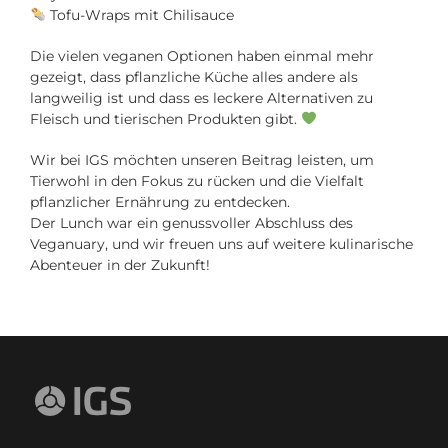
Tofu-Wraps mit Chilisauce
Die vielen veganen Optionen haben einmal mehr
gezeigt, dass pflanzliche Küche alles andere als
langweilig ist und dass es leckere Alternativen zu
Fleisch und tierischen Produkten gibt.
Wir bei IGS möchten unseren Beitrag leisten, um
Tierwohl in den Fokus zu rücken und die Vielfalt
pflanzlicher Ernährung zu entdecken.
Der Lunch war ein genussvoller Abschluss des
Veganuary, und wir freuen uns auf weitere kulinarische
Abenteuer in der Zukunft!