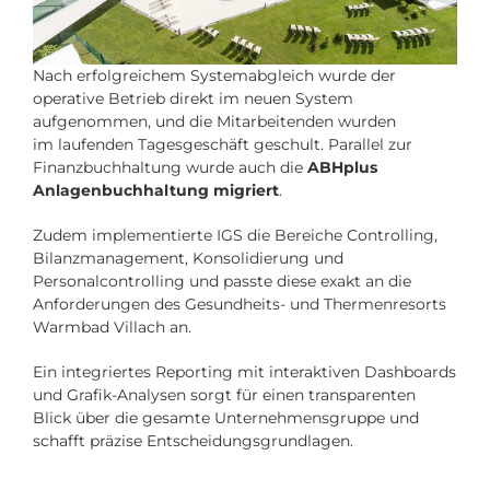
Nach erfolgreichem Systemabgleich wurde der
operative Betrieb direkt im neuen System
aufgenommen, und die Mitarbeitenden wurden
im laufenden Tagesgeschäft geschult. Parallel zur
Finanzbuchhaltung wurde auch die
ABHplus
Anlagenbuchhaltung migriert
.
Zudem implementierte IGS die Bereiche Controlling,
Bilanzmanagement, Konsolidierung und
Personalcontrolling und passte diese exakt an die
Anforderungen des Gesundheits- und Thermenresorts
Warmbad Villach an.
Ein integriertes Reporting mit interaktiven Dashboards
und Grafik-Analysen sorgt für einen transparenten
Blick über die gesamte Unternehmensgruppe und
schafft präzise Entscheidungsgrundlagen.