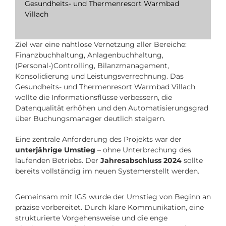
Gesundheits- und Thermenresort Warmbad
Villach
Ziel war eine nahtlose Vernetzung aller Bereiche:
Finanzbuchhaltung, Anlagenbuchhaltung,
(Personal-)Controlling, Bilanzmanagement,
Konsolidierung und Leistungsverrechnung. Das
Gesundheits- und Thermenresort Warmbad Villach
wollte die Informationsflüsse verbessern, die
Datenqualität erhöhen und den Automatisierungsgrad
über Buchungsmanager deutlich steigern.
Eine zentrale Anforderung des Projekts war der
unterjährige Umstieg
– ohne Unterbrechung des
laufenden Betriebs. Der
Jahresabschluss 2024
sollte
bereits vollständig im neuen Systemerstellt werden.
Gemeinsam mit IGS wurde der Umstieg von Beginn an
präzise vorbereitet. Durch klare Kommunikation, eine
strukturierte Vorgehensweise und die enge