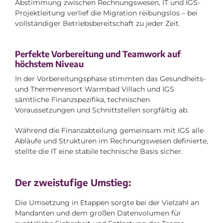
Abstimmung zwischen Rechnungswesen, IT und IGS-
Projektleitung verlief die Migration reibungslos – bei
vollständiger Betriebsbereitschaft zu jeder Zeit.
Perfekte Vorbereitung und Teamwork auf
höchstem Niveau
In der Vorbereitungsphase stimmten das Gesundheits-
und Thermenresort Warmbad Villach und IGS
sämtliche Finanzspezifika, technischen
Voraussetzungen und Schnittstellen sorgfältig ab.
Während die Finanzabteilung gemeinsam mit IGS alle
Abläufe und Strukturen im Rechnungswesen definierte,
stellte die IT eine stabile technische Basis sicher.
Der zweistufige Umstieg:
Die Umsetzung in Etappen sorgte bei der Vielzahl an
Mandanten und dem großen Datenvolumen für