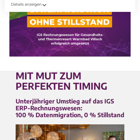
Details anzeigen
MIT MUT ZUM
PERFEKTEN TIMING
Unterjähriger Umstieg auf das IGS
ERP-Rechnungswesen:
100 % Datenmigration, 0 % Stillstand