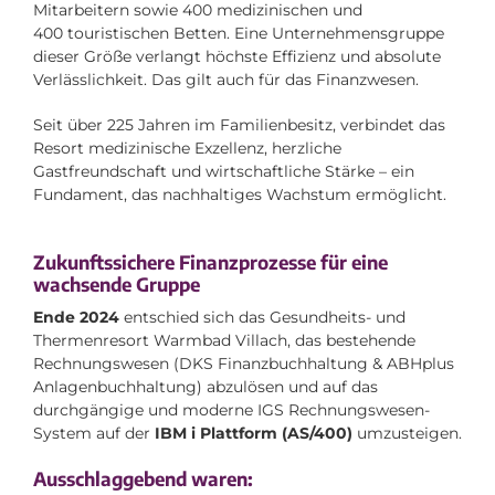
Mitarbeitern sowie 400 medizinischen und
400 touristischen Betten. Eine Unternehmensgruppe
dieser Größe verlangt höchste Effizienz und absolute
Verlässlichkeit. Das gilt auch für das Finanzwesen.
Seit über 225 Jahren im Familienbesitz, verbindet das
Resort medizinische Exzellenz, herzliche
Gastfreundschaft und wirtschaftliche Stärke – ein
Fundament, das nachhaltiges Wachstum ermöglicht.
Zukunftssichere Finanzprozesse für eine
wachsende Gruppe
Ende 2024
entschied sich das Gesundheits- und
Thermenresort Warmbad Villach, das bestehende
Rechnungswesen (DKS Finanzbuchhaltung & ABHplus
Anlagenbuchhaltung) abzulösen und auf das
durchgängige und moderne IGS Rechnungswesen-
System auf der
IBM i Plattform (AS/400)
umzusteigen.
Ausschlaggebend waren: