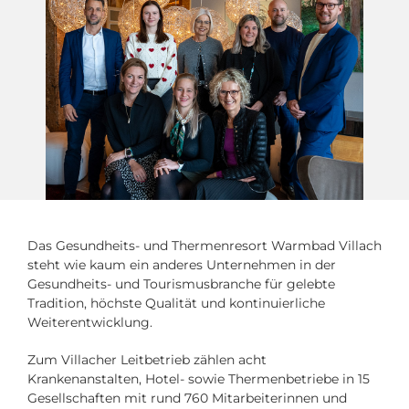
Das Gesundheits- und Thermenresort Warmbad Villach
steht wie kaum ein anderes Unternehmen in der
Gesundheits- und Tourismusbranche für gelebte
Tradition, höchste Qualität und kontinuierliche
Weiterentwicklung.
Zum Villacher Leitbetrieb zählen acht
Krankenanstalten, Hotel- sowie Thermenbetriebe in 15
Gesellschaften mit rund 760 Mitarbeiterinnen und