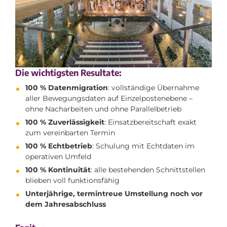
Die wichtigsten Resultate:
100 % Datenmigration
: vollständige Übernahme
aller Bewegungsdaten auf Einzelpostenebene –
ohne Nacharbeiten und ohne Parallelbetrieb
100 % Zuverlässigkeit
: Einsatzbereitschaft exakt
zum vereinbarten Termin
100 % Echtbetrieb
: Schulung mit Echtdaten im
operativen Umfeld
100 % Kontinuität
: alle bestehenden Schnittstellen
blieben voll funktionsfähig
Unterjährige, termintreue Umstellung noch vor
dem Jahresabschluss