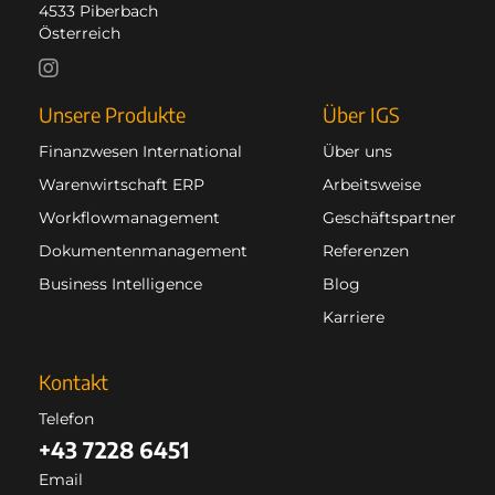
4533 Piberbach
Österreich
Unsere Produkte
Über IGS
Finanzwesen International
Über uns
Warenwirtschaft ERP
Arbeitsweise
Workflowmanagement
Geschäftspartner
Dokumentenmanagement
Referenzen
Business Intelligence
Blog
Karriere
Kontakt
Telefon
+43 7228 6451
Email