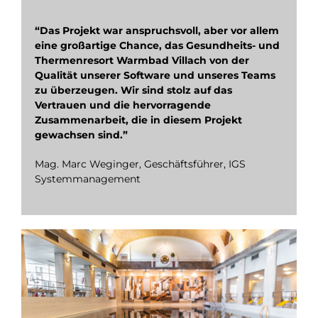
“Das Projekt war anspruchsvoll, aber vor allem
eine großartige Chance, das Gesundheits- und
Thermenresort Warmbad Villach von der
Qualität unserer Software und unseres Teams
zu überzeugen. Wir sind stolz auf das
Vertrauen und die hervorragende
Zusammenarbeit, die in diesem Projekt
gewachsen sind.”
Mag. Marc Weginger, Geschäftsführer, IGS
Systemmanagement