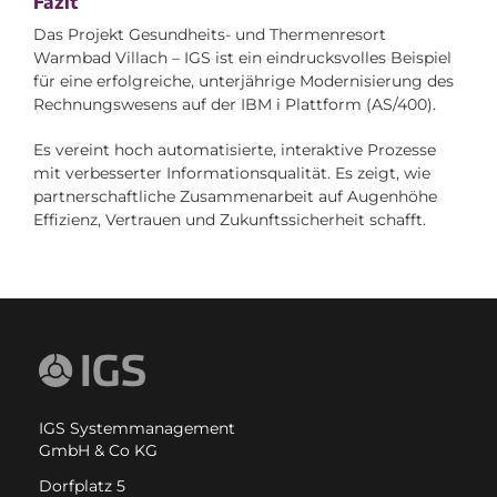
Fazit
Das Projekt Gesundheits- und Thermenresort
Warmbad Villach – IGS ist ein eindrucksvolles Beispiel
für eine erfolgreiche, unterjährige Modernisierung des
Rechnungswesens auf der IBM i Plattform (AS/400).
Es vereint hoch automatisierte, interaktive Prozesse
mit verbesserter Informationsqualität. Es zeigt, wie
partnerschaftliche Zusammenarbeit auf Augenhöhe
Effizienz, Vertrauen und Zukunftssicherheit schafft.
IGS Systemmanagement
GmbH & Co KG
Dorfplatz 5