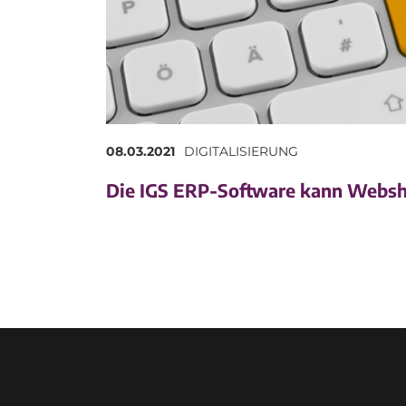
08.03.2021
DIGITALISIERUNG
Die IGS ERP-Software kann Webs