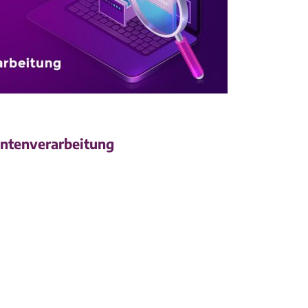
ntenverarbeitung