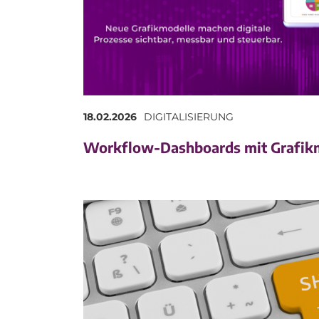
18.02.2026
DIGITALISIERUNG
Workflow-Dashboards mit Grafik