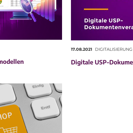
17.08.2021
DIGITALISIERUNG
modellen
Digitale USP-Dokume