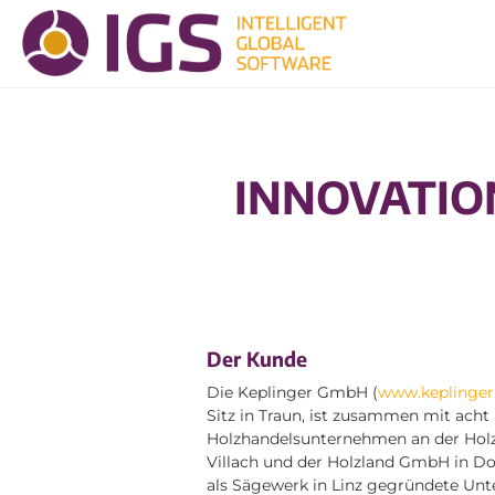
INNOVATIO
Der Kunde
Die Keplinger GmbH (
www.keplinger
Sitz in Traun, ist zusammen mit acht
Holzhandelsunternehmen an der Holz
Villach und der Holzland GmbH in Do
als Sägewerk in Linz gegründete Unt