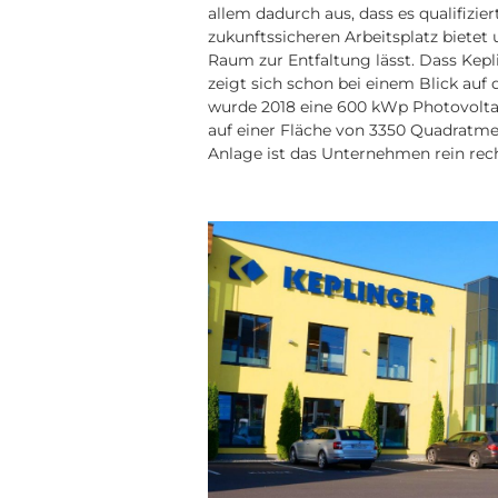
allem dadurch aus, dass es qualifizie
zukunftssicheren Arbeitsplatz bietet 
Raum zur Entfaltung lässt. Dass Kepli
zeigt sich schon bei einem Blick auf
wurde 2018 eine 600 kWp Photovolt
auf einer Fläche von 3350 Quadratmete
Anlage ist das Unternehmen rein rec