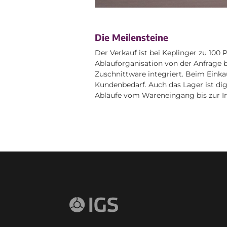
Die Meilensteine
Der Verkauf ist bei Keplinger zu 100
Ablauforganisation von der Anfrage b
Zuschnittware integriert. Beim Einkau
Kundenbedarf. Auch das Lager ist dig
Abläufe vom Wareneingang bis zur In